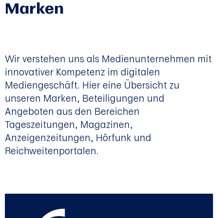
Marken
Wir verstehen uns als Medienunternehmen mit
innovativer Kompetenz im digitalen
Mediengeschäft. Hier eine Übersicht zu
unseren Marken, Beteiligungen und
Angeboten aus den Bereichen
Tageszeitungen, Magazinen,
Anzeigenzeitungen, Hörfunk und
Reichweitenportalen.