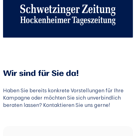
Wir sind für Sie da!
Haben Sie bereits konkrete Vorstellungen für Ihre
Kampagne oder möchten Sie sich unverbindlich
beraten lassen? Kontaktieren Sie uns gerne!