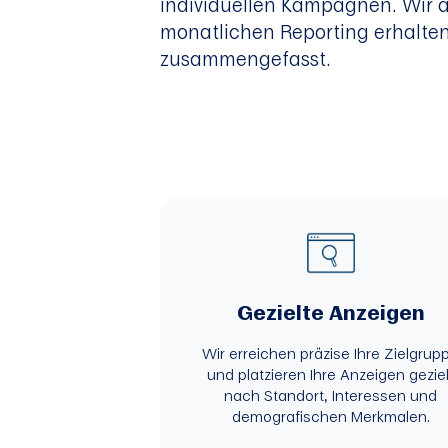
individuellen Kampagnen. Wir a
monatlichen Reporting erhalten
zusammengefasst.
Gezielte Anzeigen
Wir erreichen präzise Ihre Zielgrup
und platzieren Ihre Anzeigen geziel
nach Standort, Interessen und
demografischen Merkmalen.