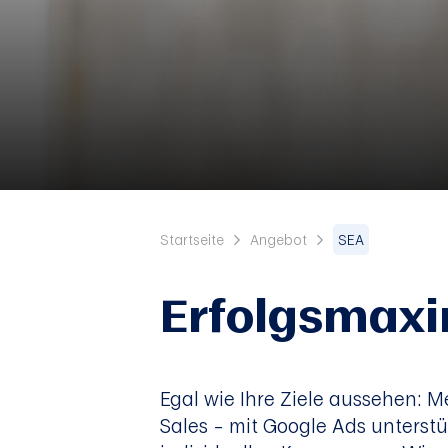
Startseite
Angebot
SEA
Erfolgsmaxi
Egal wie Ihre Ziele aussehen: 
Sales – mit Google Ads unterstü