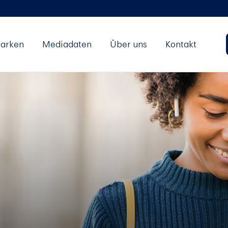
arken
Mediadaten
Über uns
Kontakt