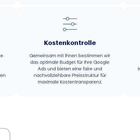
Kostenkontrolle
re
Gemeinsam mit Ihnen bestimmen wir
das optimale Budget für Ihre Google
Ads und bieten eine faire und
i
zen
nachvollziehbare Preisstruktur für
.
maximale Kostentransparenz.