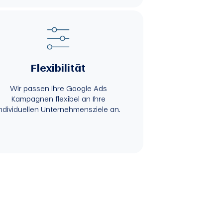
Flexibilität
Wir passen Ihre Google Ads
Kampagnen flexibel an Ihre
ndividuellen Unternehmensziele an.