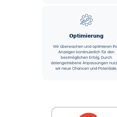
Optimierung
Wir überwachen und optimieren Ih
Anzeigen kontinuierlich für den
bestmöglichen Erfolg. Durch
datengetriebene Anpassungen nut
wir neue Chancen und Potentiale