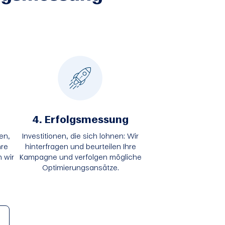
4. Erfolgsmessung
en,
Investitionen, die sich lohnen: Wir
hre
hinterfragen und beurteilen Ihre
 wir
Kampagne und verfolgen mögliche
Optimierungsansätze.