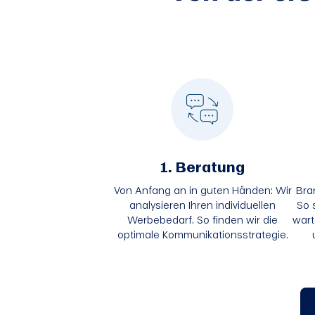
1. Beratung
Von Anfang an in guten Händen: Wir
Bra
analysieren Ihren individuellen
So 
Werbebedarf. So finden wir die
wart
optimale Kommunikationsstrategie.