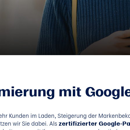
mierung mit Googl
Mehr Kunden im Laden, Steigerung der Markenbeka
tzen wir Sie dabei. Als
zertifizierter Google-P