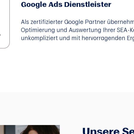
Google Ads
Dienstleister
Als zertifizierter Google Partner übernehm
Optimierung und Auswertung Ihrer SEA-
unkompliziert und mit hervorragenden Er
Unsere Se