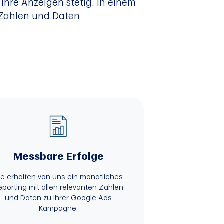
hre Anzeigen stetig. In einem
 Zahlen und Daten
Messbare Erfolge
ie erhalten von uns ein monatliches
eporting mit allen relevanten Zahlen
und Daten zu Ihrer Google Ads
Kampagne.