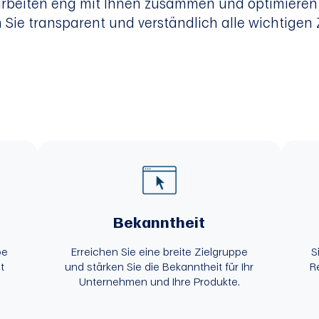
rbeiten eng mit Ihnen zusammen und optimieren I
 Sie transparent und verständlich alle wichtigen
Bekanntheit
pe
Erreichen Sie eine breite Zielgruppe
S
t
und stärken Sie die Bekanntheit für Ihr
R
Unternehmen und Ihre Produkte.