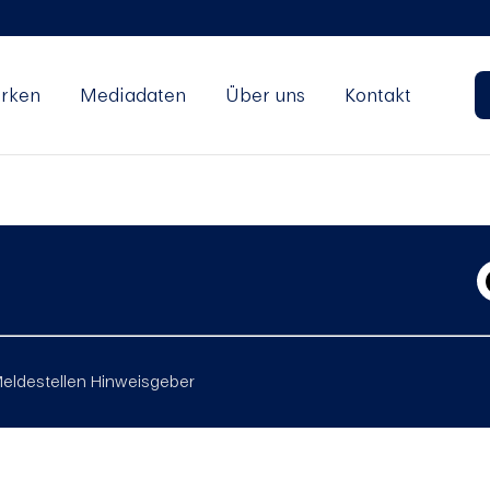
rken
Mediadaten
Über uns
Kontakt
eldestellen Hinweisgeber