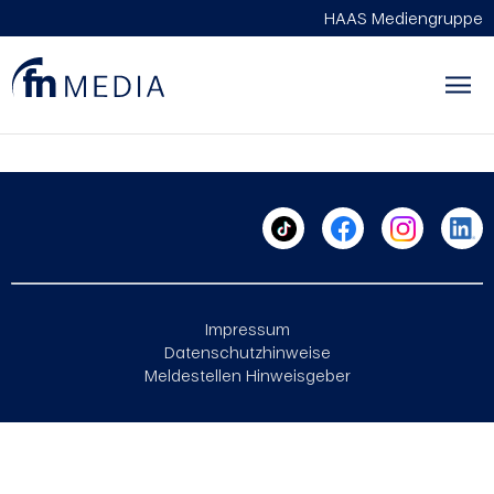
HAAS Mediengruppe
asdf
Impressum
Datenschutzhinweise
Meldestellen Hinweisgeber